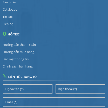
Sản phẩm
Catalogue
Tin tức
Liên hệ
HỖ TRỢ
Hướng dẫn thanh toán
Hướng dẫn mua hàng
Bảo mật thông tin
Chính sách bán hàng
LIÊN HỆ CHÚNG TÔI