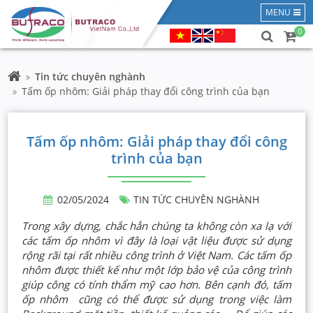
MENU
0
Tin tức chuyên nghành
Tấm ốp nhôm: Giải pháp thay đổi công trình của bạn
Tấm ốp nhôm: Giải pháp thay đổi công
trình của bạn
02/05/2024
TIN TỨC CHUYÊN NGHÀNH
Trong xây dựng, chắc hẳn chúng ta không còn xa lạ với
các tấm ốp nhôm vì đây là loại vật liệu được sử dụng
rộng rãi tại rất nhiều công trình ở Việt Nam. Các tấm ốp
nhôm được thiết kế như một lớp bảo vệ của công trình
giúp công có tính thẩm mỹ cao hơn. Bên cạnh đó, tấm
ốp nhôm cũng có thể được sử dụng trong việc làm