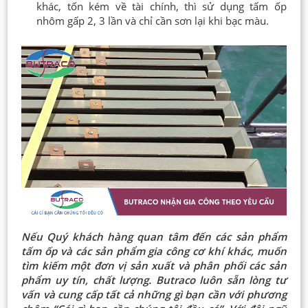
khác, tốn kém về tài chính, thì sử dụng tấm ốp
nhôm gấp 2, 3 lần và chỉ cần sơn lại khi bạc màu.
Nếu Quý khách hàng quan tâm đến các sản phẩm
tấm ốp và các sản phẩm gia công cơ khí khác, muốn
tìm kiếm một đơn vị sản xuất và phân phối các sản
phẩm uy tín, chất lượng. Butraco luôn sẵn lòng tư
vấn và cung cấp tất cả những gì bạn cần với phương