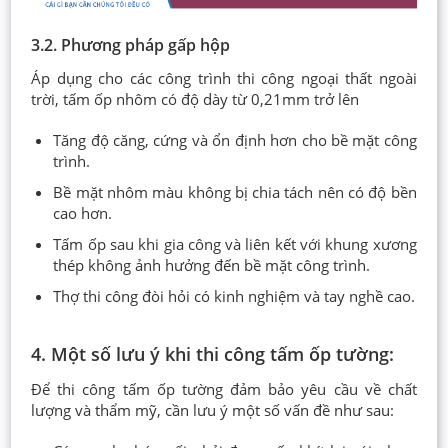
3.2. Phương pháp gấp hộp
Áp dụng cho các công trình thi công ngoại thất ngoài
trời, tấm ốp nhôm có độ dày từ 0,21mm trở lên
Tăng độ căng, cứng và ổn định hơn cho bề mặt công
trình.
Bề mặt nhôm màu không bị chia tách nên có độ bền
cao hơn.
Tấm ốp sau khi gia công và liên kết với khung xương
thép không ảnh hưởng đến bề mặt công trình.
Thợ thi công đòi hỏi có kinh nghiệm và tay nghề cao.
4. Một số lưu ý khi thi công tấm ốp tường:
Để thi công tấm ốp tường đảm bảo yêu cầu về chất
lượng và thẩm mỹ, cần lưu ý một số vấn đề như sau: