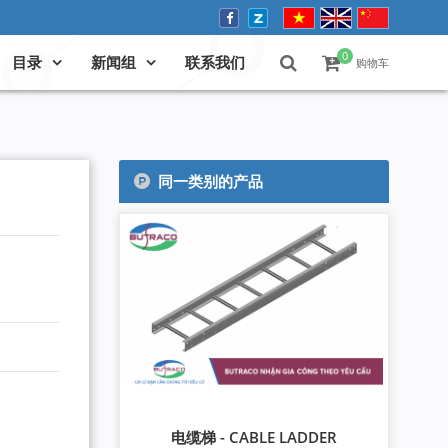
0
目录
新闻组
联系我们
购物车
同一类别的产品
电缆梯 - CABLE LADDER