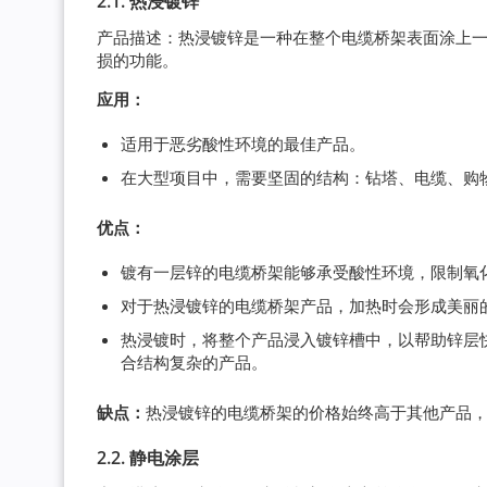
2.1. 热浸镀锌
产品描述：热浸镀锌是一种在整个电缆桥架表面涂上一
损的功能。
应用：
适用于恶劣酸性环境的最佳产品。
在大型项目中，需要坚固的结构：钻塔、电缆、购
优点：
镀有一层锌的电缆桥架能够承受酸性环境，限制氧化、
对于热浸镀锌的电缆桥架产品，加热时会形成美丽
热浸镀时，将整个产品浸入镀锌槽中，以帮助锌层
合结构复杂的产品。
缺点：
热浸镀锌的电缆桥架的价格始终高于其他产品
2.2. 静电涂层