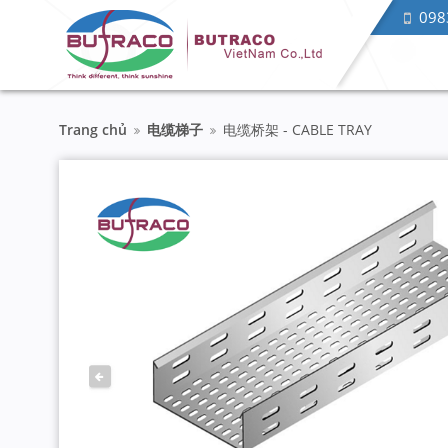
098
Trang chủ
电缆梯子
电缆桥架 - CABLE TRAY
PREVIOUS