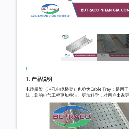
1. 产品说明
电缆桥架（冲孔电缆桥架）也称为Cable Tray：
统，您的电气工程更加整洁、更加科学，对用户来说