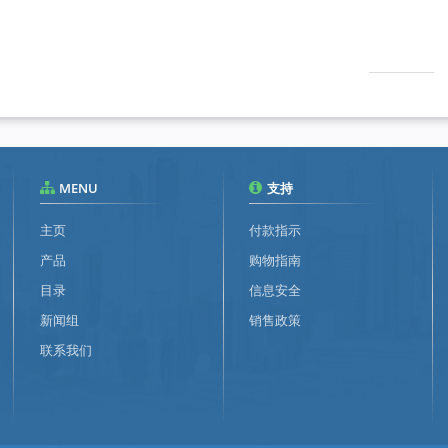
MENU
支持
主页
付款指示
产品
购物指南
目录
信息安全
新闻组
销售政策
联系我们