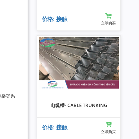
价格: 接触
立即购买
缆桥架系
电缆槽- CABLE TRUNKING
价格: 接触
立即购买