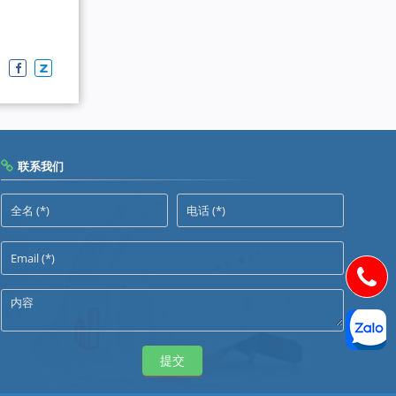
联系我们
提交