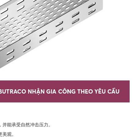
，并能承受自然冲击压力。
更美观。