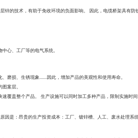
层锌的技术，有助于免收环境的负面影响。 因此，电缆桥架具有防
物中心、工厂等的电气系统。
磨损、生锈现象......因此，增加产品的美观性和使用寿命。
的图案层。
快速覆盖整个产品。 生产设施可以同时加工多种产品，限制实施时间
，原因是：昂贵的生产投资成本：工厂、镀锌槽、人工、废水处理系