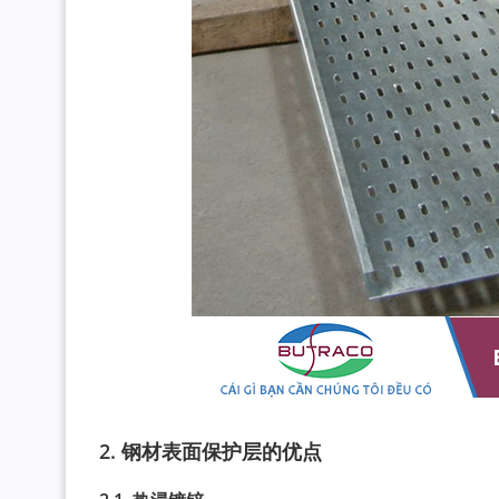
2. 钢材表面保护层的优点