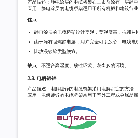
产品描述：静电涂层的电缆桥架在上市前涂有一层静电
应用：静电涂层的电缆桥架适用于所有机械和建筑行
优点：
静电涂层的电缆桥架设计美观，美观度高，抗翘曲
由于涂有阻燃静电层，用户完全可以放心，电线电
比热浸镀锌类型便宜。
缺点
：不适合高湿度、酸性环境、灰尘多的环境。
2.3. 电解镀锌
产品描述：电解镀锌的电缆桥架采用电解沉淀的方法
应用：电解镀锌的电缆桥架常用于室外工程或金属易