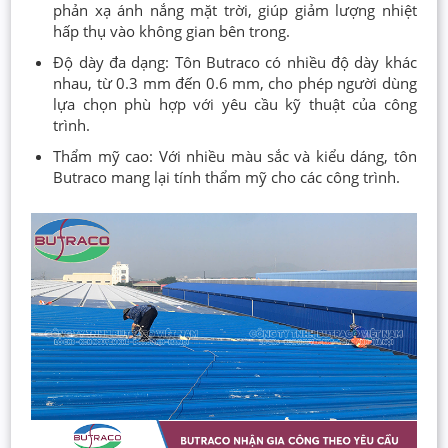
phản xạ ánh nắng mặt trời, giúp giảm lượng nhiệt
hấp thụ vào không gian bên trong.
Độ dày đa dạng: Tôn Butraco có nhiều độ dày khác
nhau, từ 0.3 mm đến 0.6 mm, cho phép người dùng
lựa chọn phù hợp với yêu cầu kỹ thuật của công
trình.
Thẩm mỹ cao: Với nhiều màu sắc và kiểu dáng, tôn
Butraco mang lại tính thẩm mỹ cho các công trình.