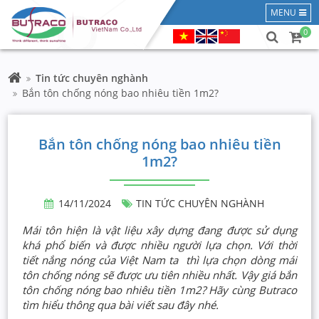
MENU
0
Tin tức chuyên nghành
Bắn tôn chống nóng bao nhiêu tiền 1m2?
Bắn tôn chống nóng bao nhiêu tiền
1m2?
14/11/2024
TIN TỨC CHUYÊN NGHÀNH
Mái tôn hiện là vật liệu xây dựng đang được sử dụng
khá phổ biến và được nhiều người lựa chọn. Với thời
tiết nắng nóng của Việt Nam ta thì lựa chọn dòng mái
tôn chống nóng sẽ được ưu tiên nhiều nhất. Vậy giá bắn
tôn chống nóng bao nhiêu tiền 1m2? Hãy cùng Butraco
tìm hiểu thông qua bài viết sau đây nhé.