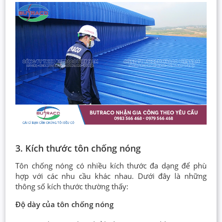
3. Kích thước tôn chống nóng
Tôn chống nóng có nhiều kích thước đa dạng để phù
hợp với các nhu cầu khác nhau. Dưới đây là những
thông số kích thước thường thấy:
Độ dày của tôn chống nóng