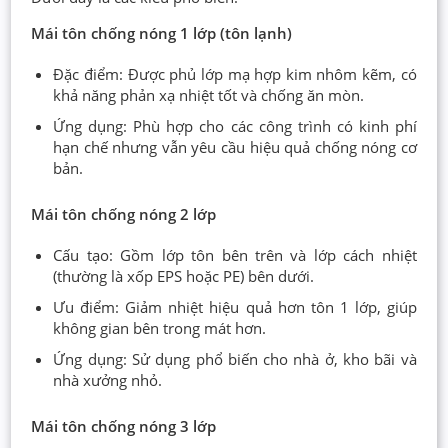
Mái tôn chống nóng 1 lớp (tôn lạnh)
Đặc điểm: Được phủ lớp mạ hợp kim nhôm kẽm, có
khả năng phản xạ nhiệt tốt và chống ăn mòn.
Ứng dụng: Phù hợp cho các công trình có kinh phí
hạn chế nhưng vẫn yêu cầu hiệu quả chống nóng cơ
bản.
Mái tôn chống nóng 2 lớp
Cấu tạo: Gồm lớp tôn bên trên và lớp cách nhiệt
(thường là xốp EPS hoặc PE) bên dưới.
Ưu điểm: Giảm nhiệt hiệu quả hơn tôn 1 lớp, giúp
không gian bên trong mát hơn.
Ứng dụng: Sử dụng phổ biến cho nhà ở, kho bãi và
nhà xưởng nhỏ.
Mái tôn chống nóng 3 lớp