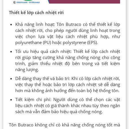
Thiết kế lớp cách nhiệt rời
Khả năng linh hoạt: Tôn Butraco có thể thiết kế lớp
cách nhiệt rời, cho phép người dùng linh hoạt trong
việc chọn lựa vật liệu cách nhiệt phù hợp, như
polyurethane (PU) hoặc polystyrene (EPS).
Tối ưu hiệu quả cách nhiệt: Thiết kế lớp cách nhiệt
rời giúp tăng cường khả năng chống nóng cho công
trình, giảm thiểu nhiệt độ bên trong và tiết kiệm
năng lượng.
Dễ dàng thay thế và bảo trì: Khi có lớp cách nhiệt rời,
việc thay thế hoặc bảo trì lớp cách nhiệt sẽ dễ dàng
hơn mà không ảnh hưởng đến toàn bộ hệ thống tôn.
Tiết kiệm chi phí: Người dùng có thể chọn các vật
liệu cách nhiệt có giá thành khác nhau tùy theo ngân
sách mà vẫn đảm bảo hiệu quả chống nóng.
Tôn Butraco không chỉ có khả năng chống nóng tốt mà