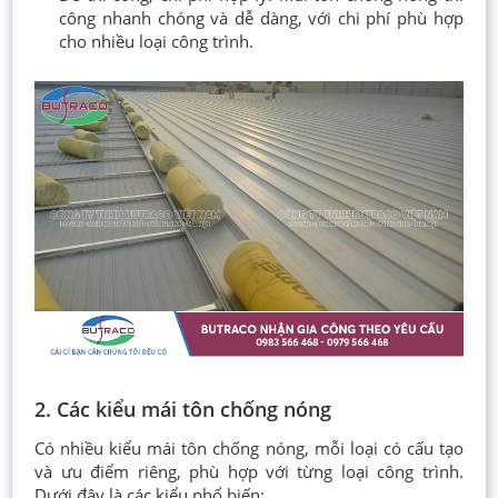
công nhanh chóng và dễ dàng, với chi phí phù hợp
cho nhiều loại công trình.
2. Các kiểu mái tôn chống nóng
Có nhiều kiểu mái tôn chống nóng, mỗi loại có cấu tạo
và ưu điểm riêng, phù hợp với từng loại công trình.
Dưới đây là các kiểu phổ biến: