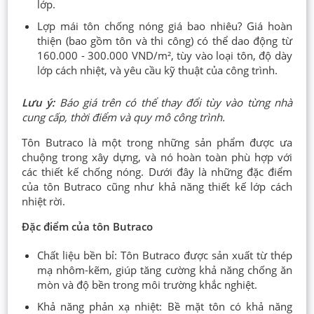
lớp.
Lợp mái tôn chống nóng giá bao nhiêu? Giá hoàn
thiện (bao gồm tôn và thi công) có thể dao động từ
160.000 - 300.000 VND/m², tùy vào loại tôn, độ dày
lớp cách nhiệt, và yêu cầu kỹ thuật của công trình.
Lưu ý:
Báo giá trên có thể thay đổi tùy vào từng nhà
cung cấp, thời điểm và quy mô công trình.
Tôn Butraco là một trong những sản phẩm được ưa
chuộng trong xây dựng, và nó hoàn toàn phù hợp với
các thiết kế chống nóng. Dưới đây là những đặc điểm
của tôn Butraco cũng như khả năng thiết kế lớp cách
nhiệt rời.
Đặc điểm của tôn Butraco
Chất liệu bền bỉ: Tôn Butraco được sản xuất từ thép
mạ nhôm-kẽm, giúp tăng cường khả năng chống ăn
mòn và độ bền trong môi trường khắc nghiệt.
Khả năng phản xạ nhiệt: Bề mặt tôn có khả năng