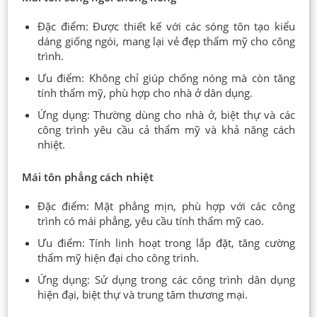
Đặc điểm: Được thiết kế với các sóng tôn tạo kiểu
dáng giống ngói, mang lại vẻ đẹp thẩm mỹ cho công
trình.
Ưu điểm: Không chỉ giúp chống nóng mà còn tăng
tính thẩm mỹ, phù hợp cho nhà ở dân dụng.
Ứng dụng: Thường dùng cho nhà ở, biệt thự và các
công trình yêu cầu cả thẩm mỹ và khả năng cách
nhiệt.
Mái tôn phẳng cách nhiệt
Đặc điểm: Mặt phẳng mịn, phù hợp với các công
trình có mái phẳng, yêu cầu tính thẩm mỹ cao.
Ưu điểm: Tính linh hoạt trong lắp đặt, tăng cường
thẩm mỹ hiện đại cho công trình.
Ứng dụng: Sử dụng trong các công trình dân dụng
hiện đại, biệt thự và trung tâm thương mại.