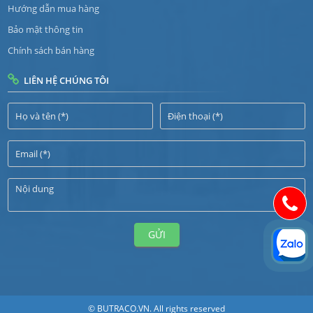
Hướng dẫn mua hàng
Bảo mật thông tin
Chính sách bán hàng
LIÊN HỆ CHÚNG TÔI
GỬI
© BUTRACO.VN. All rights reserved