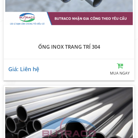
ỐNG INOX TRANG TRÍ 304
Giá: Liên hệ
MUA NGAY