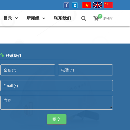
0
目录
新闻组
联系我们
购物车
联系我们
提交