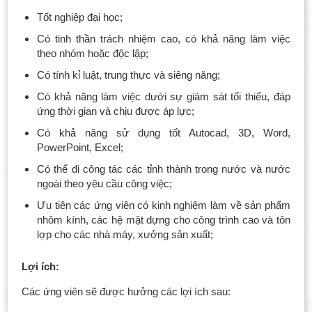
Tốt nghiệp đại học;
Có tinh thần trách nhiệm cao, có khả năng làm việc
theo nhóm hoặc độc lập;
Có tính kỉ luật, trung thực và siêng năng;
Có khả năng làm việc dưới sự giám sát tối thiểu, đáp
ứng thời gian và chịu được áp lực;
Có khả năng sử dụng tốt Autocad, 3D, Word,
PowerPoint, Excel;
Có thể đi công tác các tỉnh thành trong nước và nước
ngoài theo yêu cầu công việc;
Ưu tiên các ứng viên có kinh nghiệm làm về sản phẩm
nhôm kính, các hệ mặt dựng cho công trình cao và tôn
lợp cho các nhà máy, xưởng sản xuất;
Lợi ích:
Các ứng viên sẽ được hưởng các lợi ích sau: