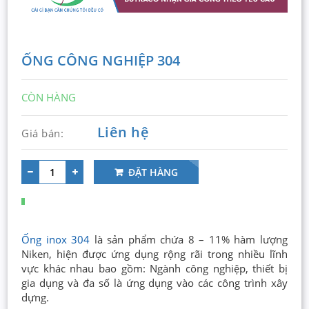
ỐNG CÔNG NGHIỆP 304
CÒN HÀNG
Liên hệ
Giá bán:
ĐẶT HÀNG
Ống inox 304
là sản phẩm chứa 8 – 11% hàm lượng
Niken, hiện được ứng dụng rộng rãi trong nhiều lĩnh
vực khác nhau bao gồm: Ngành công nghiệp, thiết bị
gia dụng và đa số là ứng dụng vào các công trình xây
dựng.