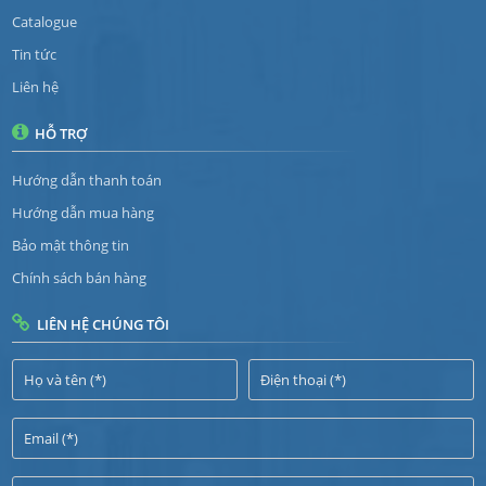
Catalogue
Tin tức
Liên hệ
HỖ TRỢ
Hướng dẫn thanh toán
Hướng dẫn mua hàng
Bảo mật thông tin
Chính sách bán hàng
LIÊN HỆ CHÚNG TÔI