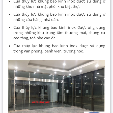
Cửa thủy lực khung bao kính inox được sử dụng ở
những khu nhà mặt phố, khu biệt thự.
Cửa thủy lực khung bao kính inox được sử dụng ở
những cửa hàng, nhà dân.
Cửa thủy lực khung bao kính inox được ứng dụng
trong những khu trung tâm thương mại, chung cư
cao tầng, toà nhà cao ốc.
Cửa thủy lực khung bao kính inox được sử dụng
trong Văn phòng, bệnh viện, trường học.