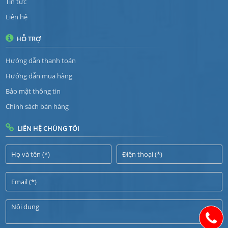
Tin tức
Liên hệ
HỖ TRỢ
Hướng dẫn thanh toán
Hướng dẫn mua hàng
Bảo mật thông tin
Chính sách bán hàng
LIÊN HỆ CHÚNG TÔI