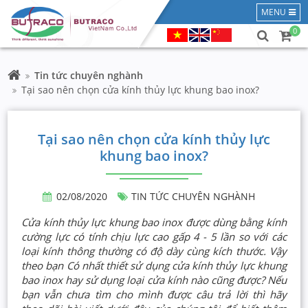
MENU
0
Tin tức chuyên nghành
Tại sao nên chọn cửa kính thủy lực khung bao inox?
Tại sao nên chọn cửa kính thủy lực
khung bao inox?
02/08/2020
TIN TỨC CHUYÊN NGHÀNH
Cửa kính thủy lực khung bao inox được dùng bằng kính
cường lực có tính chịu lực cao gấp 4 - 5 lần so với các
loại kính thông thường có độ dày cùng kích thước. Vậy
theo bạn Có nhất thiết sử dụng cửa kính thủy lực khung
bao inox hay sử dụng loại cửa kính nào cũng được? Nếu
bạn vẫn chưa tìm cho mình được câu trả lời thì hãy