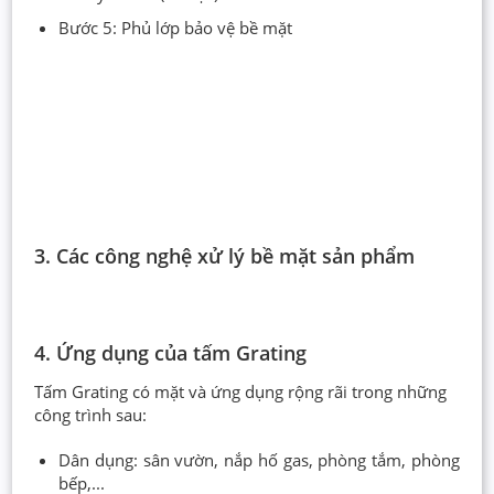
Bước 5: Phủ lớp bảo vệ bề mặt
3. Các công nghệ xử lý bề mặt sản phẩm
4. Ứng dụng của tấm Grating
Tấm Grating có mặt và ứng dụng rộng rãi trong những
công trình sau:
Dân dụng: sân vườn, nắp hố gas, phòng tắm, phòng
bếp,...