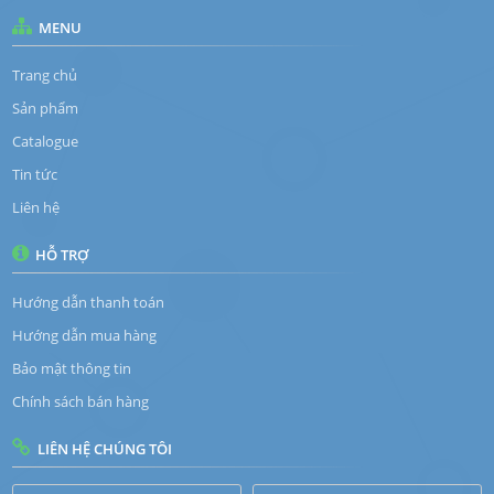
MENU
Trang chủ
Sản phẩm
Catalogue
Tin tức
Liên hệ
HỖ TRỢ
Hướng dẫn thanh toán
Hướng dẫn mua hàng
Bảo mật thông tin
Chính sách bán hàng
LIÊN HỆ CHÚNG TÔI