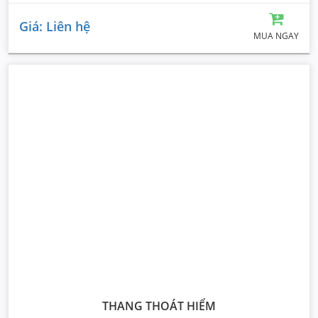
Giá: Liên hệ
MUA NGAY
THANG THOÁT HIỂM