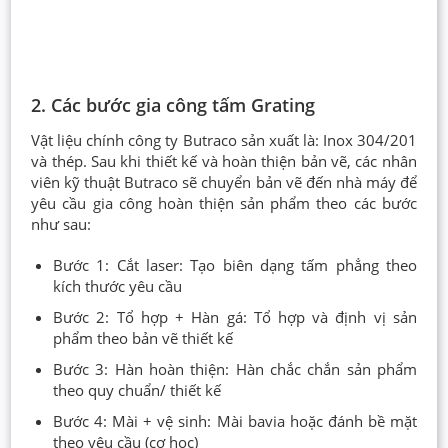
2. Các bước gia công tấm Grating
Vật liệu chính công ty Butraco sản xuất là: Inox 304/201
và thép. Sau khi thiết kế và hoàn thiện bản vẽ, các nhân
viên kỹ thuật Butraco sẽ chuyển bản vẽ đến nhà máy để
yêu cầu gia công hoàn thiện sản phẩm theo các bước
như sau:
Bước 1: Cắt laser: Tạo biên dạng tấm phẳng theo
kích thước yêu cầu
Bước 2: Tổ hợp + Hàn gá: Tổ hợp và định vị sản
phẩm theo bản vẽ thiết kế
Bước 3: Hàn hoàn thiện: Hàn chắc chắn sản phẩm
theo quy chuẩn/ thiết kế
Bước 4: Mài + vệ sinh: Mài bavia hoặc đánh bề mặt
theo yêu cầu (cơ học)