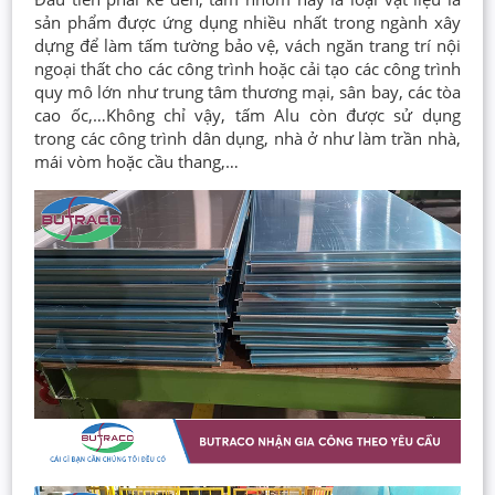
sản phẩm được ứng dụng nhiều nhất trong ngành xây
dựng để làm tấm tường bảo vệ, vách ngăn trang trí nội
ngoại thất cho các công trình hoặc cải tạo các công trình
quy mô lớn như trung tâm thương mại, sân bay, các tòa
cao ốc,…Không chỉ vậy, tấm Alu còn được sử dụng
trong các công trình dân dụng, nhà ở như làm trần nhà,
mái vòm hoặc cầu thang,…