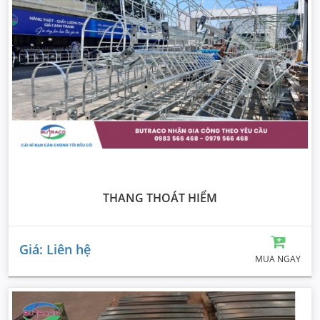
THANG THOÁT HIỂM
Giá: Liên hệ
MUA NGAY