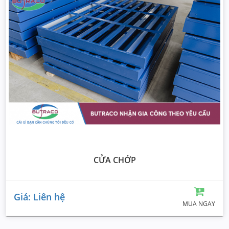
CỬA CHỚP
Giá: Liên hệ
MUA NGAY