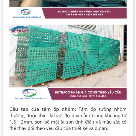
Cấu tạo của tấm ốp nhôm:
Tấm ốp tường nhôm
thường được thiết kế với độ dày nằm trong khoảng từ
1,5 - 2mm, sơn bề mặt là sơn tĩnh điện và màu sắc có
thể thay đổi theo yêu cầu của thiết kế và dự án.