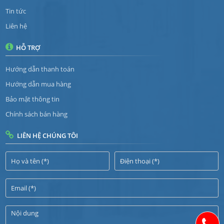
Tin tức
Liên hệ
HỖ TRỢ
Hướng dẫn thanh toán
Hướng dẫn mua hàng
Bảo mật thông tin
Chính sách bán hàng
LIÊN HỆ CHÚNG TÔI