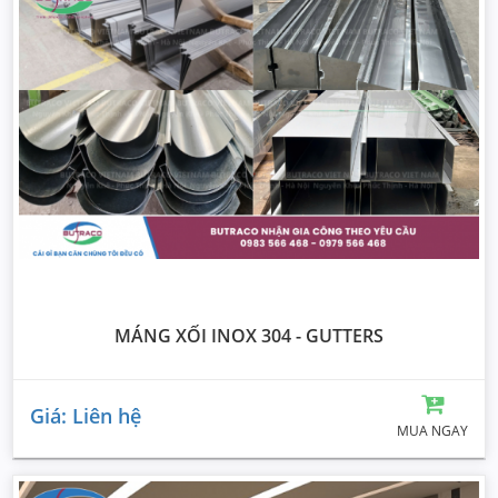
MÁNG XỐI INOX 304 - GUTTERS
Giá: Liên hệ
MUA NGAY