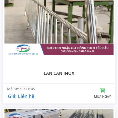
LAN CAN INOX
Mã SP:
SP00145
Giá: Liên hệ
MUA NGAY