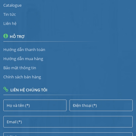
Catalogue
Tin tức
Liên hệ
HỖ TRỢ
Hướng dẫn thanh toán
Hướng dẫn mua hàng
Bảo mật thông tin
Chính sách bán hàng
LIÊN HỆ CHÚNG TÔI