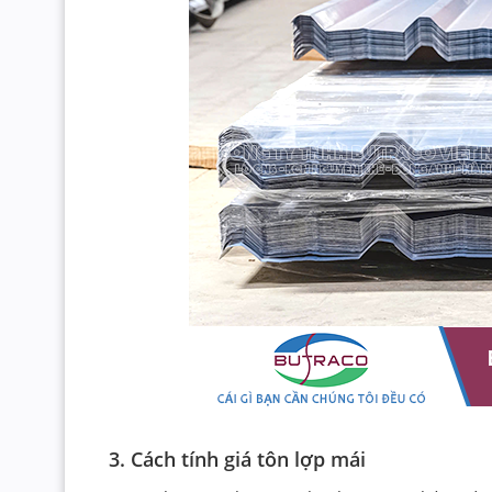
3. Cách tính giá tôn lợp mái