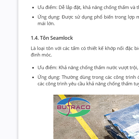
Ưu điểm: Dễ lắp đặt, khả năng chống thấm và th
Ứng dụng: Được sử dụng phổ biến trong lợp má
mái lớn.
1.4. Tôn Seamlock
Là loại tôn với các tấm có thiết kế khớp nối đặc b
đinh móc.
Ưu điểm: Khả năng chống thấm nước vượt trội, 
Ứng dụng: Thường dùng trong các công trình đ
các công trình yêu cầu khả năng chống thấm tuy