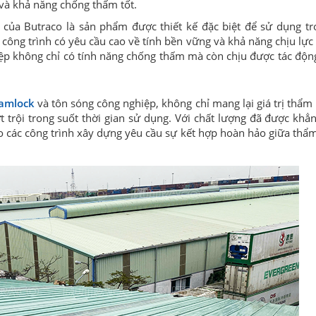
 và khả năng chống thấm tốt.
của Butraco là sản phẩm được thiết kế đặc biệt để sử dụng tr
công trình có yêu cầu cao về tính bền vững và khả năng chịu lực 
iệp không chỉ có tính năng chống thấm mà còn chịu được tác độ
amlock
và tôn sóng công nghiệp, không chỉ mang lại giá trị thẩm
trội trong suốt thời gian sử dụng. Với chất lượng đã được khẳn
o các công trình xây dựng yêu cầu sự kết hợp hoàn hảo giữa thẩ