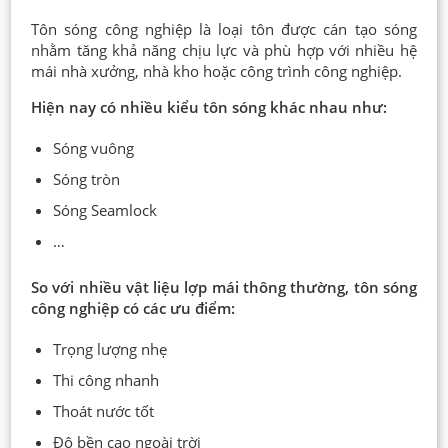
Tôn sóng công nghiệp là loại tôn được cán tạo sóng
nhằm tăng khả năng chịu lực và phù hợp với nhiều hệ
mái nhà xưởng, nhà kho hoặc công trình công nghiệp.
Hiện nay có nhiều kiểu tôn sóng khác nhau như:
Sóng vuông
Sóng tròn
Sóng Seamlock
…
So với nhiều vật liệu lợp mái thông thường, tôn sóng
công nghiệp có các ưu điểm:
Trọng lượng nhẹ
Thi công nhanh
Thoát nước tốt
Độ bền cao ngoài trời