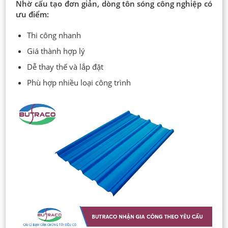
Nhờ cấu tạo đơn giản, dòng tôn sóng công nghiệp có
ưu điểm:
Thi công nhanh
Giá thành hợp lý
Dễ thay thế và lắp đặt
Phù hợp nhiều loại công trình