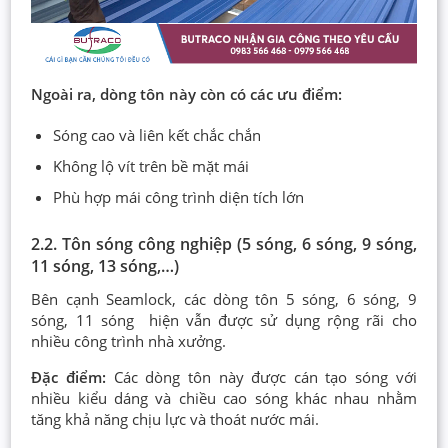
Ngoài ra, dòng tôn này còn có các ưu điểm:
Sóng cao và liên kết chắc chắn
Không lộ vít trên bề mặt mái
Phù hợp mái công trình diện tích lớn
2.2. Tôn sóng công nghiệp (5 sóng, 6 sóng, 9 sóng,
11 sóng, 13 sóng,…)
Bên cạnh Seamlock, các dòng tôn 5 sóng, 6 sóng, 9
sóng, 11 sóng hiện vẫn được sử dụng rộng rãi cho
nhiều công trình nhà xưởng.
Đặc điểm:
Các dòng tôn này được cán tạo sóng với
nhiều kiểu dáng và chiều cao sóng khác nhau nhằm
tăng khả năng chịu lực và thoát nước mái.