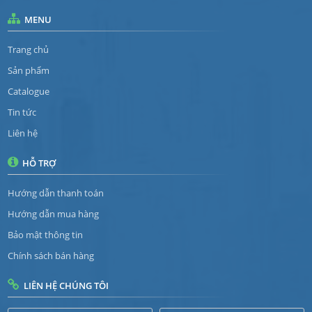
MENU
Trang chủ
Sản phẩm
Catalogue
Tin tức
Liên hệ
HỖ TRỢ
Hướng dẫn thanh toán
Hướng dẫn mua hàng
Bảo mật thông tin
Chính sách bán hàng
LIÊN HỆ CHÚNG TÔI