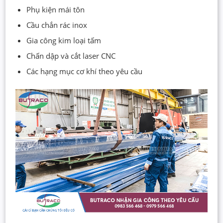
Phụ kiện mái tôn
Cầu chắn rác inox
Gia công kim loại tấm
Chấn dập và cắt laser CNC
Các hạng mục cơ khí theo yêu cầu