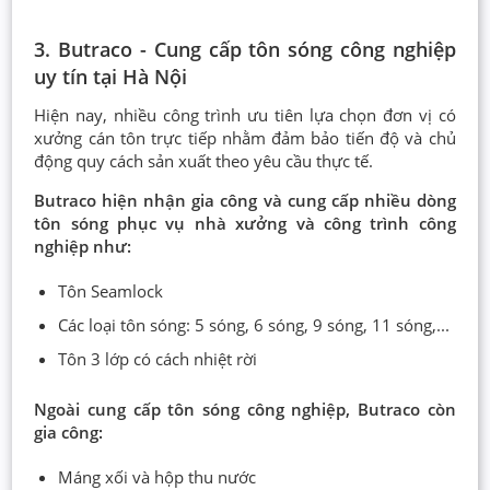
3. Butraco - Cung cấp tôn sóng công nghiệp
uy tín tại Hà Nội
Hiện nay, nhiều công trình ưu tiên lựa chọn đơn vị có
xưởng cán tôn trực tiếp nhằm đảm bảo tiến độ và chủ
động quy cách sản xuất theo yêu cầu thực tế.
Butraco hiện nhận gia công và cung cấp nhiều dòng
tôn sóng phục vụ nhà xưởng và công trình công
nghiệp như:
Tôn Seamlock
Các loại tôn sóng: 5 sóng, 6 sóng, 9 sóng, 11 sóng,...
Tôn 3 lớp có cách nhiệt rời
Ngoài cung cấp tôn sóng công nghiệp, Butraco còn
gia công:
Máng xối và hộp thu nước