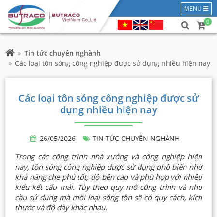
MENU
0
Tin tức chuyên nghành
Các loại tôn sóng công nghiệp được sử dụng nhiều hiện nay
Các loại tôn sóng công nghiệp được sử
dụng nhiều hiện nay
26/05/2026
TIN TỨC CHUYÊN NGHÀNH
Trong các công trình nhà xưởng và công nghiệp hiện
nay, tôn sóng công nghiệp được sử dụng phổ biến nhờ
khả năng che phủ tốt, độ bền cao và phù hợp với nhiều
kiểu kết cấu mái. Tùy theo quy mô công trình và nhu
cầu sử dụng mà mỗi loại sóng tôn sẽ có quy cách, kích
thước và độ dày khác nhau.