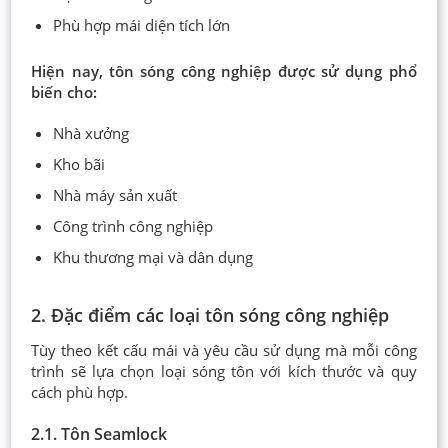
Phù hợp mái diện tích lớn
Hiện nay, tôn sóng công nghiệp được sử dụng phổ
biến cho:
Nhà xưởng
Kho bãi
Nhà máy sản xuất
Công trình công nghiệp
Khu thương mại và dân dụng
2. Đặc điểm các loại tôn sóng công nghiệp
Tùy theo kết cấu mái và yêu cầu sử dụng mà mỗi công
trình sẽ lựa chọn loại sóng tôn với kích thước và quy
cách phù hợp.
2.1. Tôn Seamlock