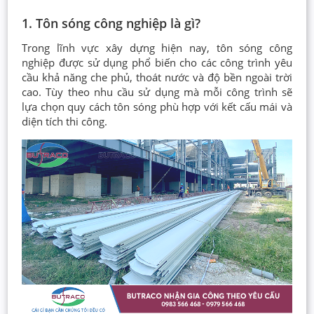
1. Tôn sóng công nghiệp là gì?
Trong lĩnh vực xây dựng hiện nay, tôn sóng công
nghiệp được sử dụng phổ biến cho các công trình yêu
cầu khả năng che phủ, thoát nước và độ bền ngoài trời
cao. Tùy theo nhu cầu sử dụng mà mỗi công trình sẽ
lựa chọn quy cách tôn sóng phù hợp với kết cấu mái và
diện tích thi công.