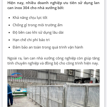
Hiện nay, nhiều doanh nghiệp ưu tiên sử dụng lan
can inox 304 cho nhà xưởng bởi:
Khả năng chịu lực tốt
Chống gỉ trong môi trường ẩm
Độ bền cao khi sử dụng lâu dài
Hạn chế chi phí bảo trì
Đảm bảo an toàn trong quá trình vận hành
Ngoài ra, lan can nhà xưởng công nghiệp còn giúp tăng
tính chuyên nghiệp và đồng bộ cho công trình hiện nay.