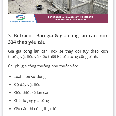
3. Butraco - Báo giá & gia công lan can inox
304 theo yêu cầu
Giá gia công lan can inox sẽ thay đổi tùy theo kích
thước, vật liệu và kiểu thiết kế của từng công trình.
Chi phí gia công thường phụ thuộc vào:
Loại inox sử dụng
Độ dày vật liệu
Kiểu thiết kế lan can
Khối lượng gia công
Yêu cầu thi công thực tế