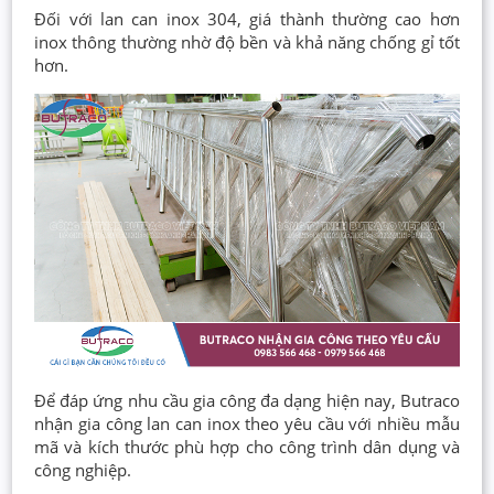
Đối với lan can inox 304, giá thành thường cao hơn
inox thông thường nhờ độ bền và khả năng chống gỉ tốt
hơn.
Để đáp ứng nhu cầu gia công đa dạng hiện nay, Butraco
nhận gia công lan can inox theo yêu cầu với nhiều mẫu
mã và kích thước phù hợp cho công trình dân dụng và
công nghiệp.