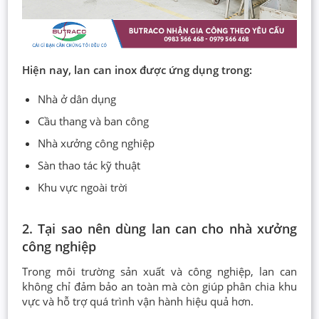
Hiện nay, lan can inox được ứng dụng trong:
Nhà ở dân dụng
Cầu thang và ban công
Nhà xưởng công nghiệp
Sàn thao tác kỹ thuật
Khu vực ngoài trời
2. Tại sao nên dùng lan can cho nhà xưởng
công nghiệp
Trong môi trường sản xuất và công nghiệp, lan can
không chỉ đảm bảo an toàn mà còn giúp phân chia khu
vực và hỗ trợ quá trình vận hành hiệu quả hơn.