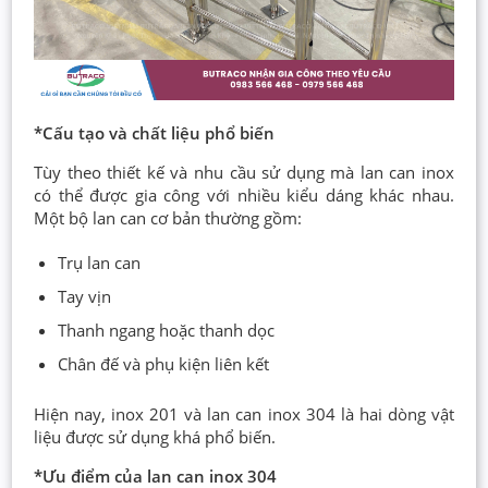
*Cấu tạo và chất liệu phổ biến
Tùy theo thiết kế và nhu cầu sử dụng mà lan can inox
có thể được gia công với nhiều kiểu dáng khác nhau.
Một bộ lan can cơ bản thường gồm:
Trụ lan can
Tay vịn
Thanh ngang hoặc thanh dọc
Chân đế và phụ kiện liên kết
Hiện nay, inox 201 và lan can inox 304 là hai dòng vật
liệu được sử dụng khá phổ biến.
*Ưu điểm của lan can inox 304