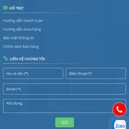
HỖ TRỢ
Hướng dẫn thanh toán
Hướng dẫn mua hàng
Bảo mật thông tin
Chính sách bán hàng
LIÊN HỆ CHÚNG TÔI
GỬI