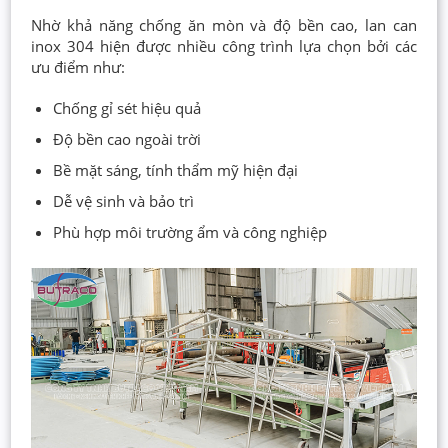
Nhờ khả năng chống ăn mòn và độ bền cao, lan can
inox 304 hiện được nhiều công trình lựa chọn bởi các
ưu điểm như:
Chống gỉ sét hiệu quả
Độ bền cao ngoài trời
Bề mặt sáng, tính thẩm mỹ hiện đại
Dễ vệ sinh và bảo trì
Phù hợp môi trường ẩm và công nghiệp