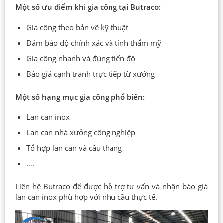
Một số ưu điểm khi gia công tại Butraco:
Gia công theo bản vẽ kỹ thuật
Đảm bảo độ chính xác và tính thẩm mỹ
Gia công nhanh và đúng tiến độ
Báo giá cạnh tranh trực tiếp từ xưởng
Một số hạng mục gia công phổ biến:
Lan can inox
Lan can nhà xưởng công nghiệp
Tổ hợp lan can và cầu thang
….
Liên hệ Butraco để được hỗ trợ tư vấn và nhận báo giá
lan can inox phù hợp với nhu cầu thực tế.