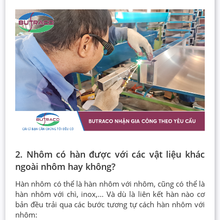
2. Nhôm có hàn được với các vật liệu khác
ngoài nhôm hay không?
Hàn nhôm có thể là hàn nhôm với nhôm, cũng có thể là
hàn nhôm với chì, inox,... Và dù là liên kết hàn nào cơ
bản đều trải qua các bước tương tự cách hàn nhôm với
nhôm: