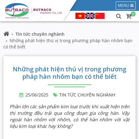
MENU
0
Tin tức chuyên nghành
Những phát hiện thú vị trong phương pháp hàn nhôm bạn
có thể biết
Những phát hiện thú vị trong phương
pháp hàn nhôm bạn có thể biết
25/06/2025
TIN TỨC CHUYÊN NGHÀNH
Phần lớn các sản phẩm kim loại trước khi xuất hiện trên
thị trường đều trải qua công đoạn gia công hàn. Vậy
ngoài hàn nhôm với nhôm, có thể hàn nhôm với vật
liệu kim loại khác hay không?