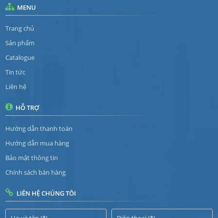
MENU
Trang chủ
Sản phẩm
Catalogue
Tin tức
Liên hệ
HỖ TRỢ
Hướng dẫn thanh toán
Hướng dẫn mua hàng
Bảo mật thông tin
Chính sách bán hàng
LIÊN HỆ CHÚNG TÔI