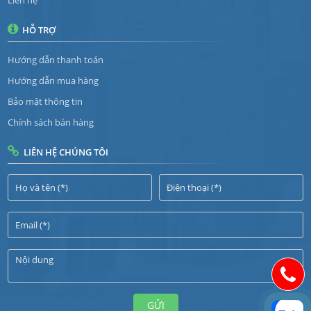
Liên hệ
HỖ TRỢ
Hướng dẫn thanh toán
Hướng dẫn mua hàng
Bảo mật thông tin
Chính sách bán hàng
LIÊN HỆ CHÚNG TÔI
GỬI