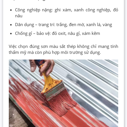
Công nghiệp nặng: ghi xám, xanh công nghiệp, đỏ
nâu
Dân dụng – trang trí: trắng, đen mờ, xanh lá, vàng
Chống gỉ – bảo vệ: đỏ oxit, nâu gỉ, xám kẽm
Việc chọn đúng sơn màu sắt thép không chỉ mang tính
thẩm mỹ mà còn phù hợp môi trường sử dụng.