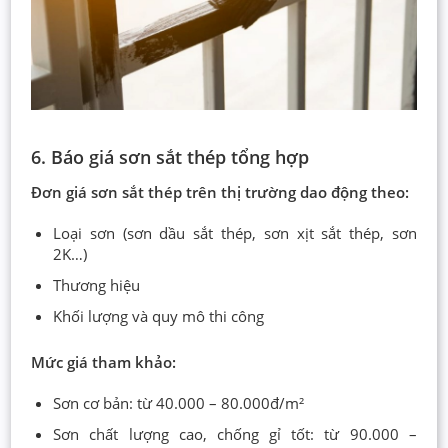
6. Báo giá sơn sắt thép tổng hợp
Đơn giá sơn sắt thép trên thị trường dao động theo:
Loại sơn (sơn dầu sắt thép, sơn xịt sắt thép, sơn
2K…)
Thương hiệu
Khối lượng và quy mô thi công
Mức giá tham khảo:
Sơn cơ bản: từ 40.000 – 80.000đ/m²
Sơn chất lượng cao, chống gỉ tốt: từ 90.000 –