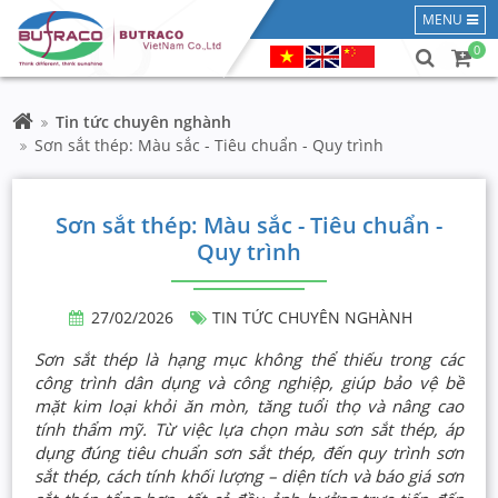
MENU
0
Tin tức chuyên nghành
Sơn sắt thép: Màu sắc - Tiêu chuẩn - Quy trình
Sơn sắt thép: Màu sắc - Tiêu chuẩn -
Quy trình
27/02/2026
TIN TỨC CHUYÊN NGHÀNH
Sơn sắt thép là hạng mục không thể thiếu trong các
công trình dân dụng và công nghiệp, giúp bảo vệ bề
mặt kim loại khỏi ăn mòn, tăng tuổi thọ và nâng cao
tính thẩm mỹ. Từ việc lựa chọn màu sơn sắt thép, áp
dụng đúng tiêu chuẩn sơn sắt thép, đến quy trình sơn
sắt thép, cách tính khối lượng – diện tích và báo giá sơn