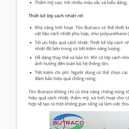
Thẩm mỹ cao: Với nhiều màu sắc và kiểu dáng, 
Thiết kế lớp cách nhiệt rời
Khả năng linh hoạt: Tôn Butraco có thể thiết k
vật liệu cách nhiệt phù hợp, như polyurethane (
Tối ưu hiệu quả cách nhiệt: Thiết kế lớp cách 
nhiệt độ bên trong và tiết kiệm năng lượng.
Dễ dàng thay thế và bảo trì: Khi có lớp cách nhi
ảnh hưởng đến toàn bộ hệ thống tôn.
Tiết kiệm chi phí: Người dùng có thể chọn các
đảm bảo hiệu quả chống nóng.
Tôn Butraco không chỉ có khả năng chống nóng tốt 
hiệu quả cách nhiệt, thẩm mỹ, và linh hoạt cho cá
hợp sẽ tạo ra một không gian sống và làm việc thoả