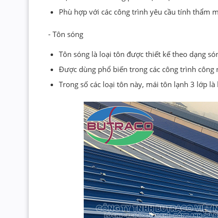
Phù hợp với các công trình yêu cầu tính thẩm m
- Tôn sóng
Tôn sóng là loại tôn được thiết kế theo dạng s
Được dùng phổ biến trong các công trình công 
Trong số các loại tôn này, mái tôn lạnh 3 lớp l