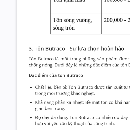
3. Tôn Butraco - Sự lựa chọn hoàn hảo
Tôn Butraco là một trong những sản phẩm được 
chống nóng. Dưới đây là những đặc điểm của tôn Bu
Đặc điểm của tôn Butraco
Chất liệu bền bỉ: Tôn Butraco được sản xuất 
trong môi trường khắc nghiệt.
Khả năng phản xạ nhiệt: Bề mặt tôn có khả nă
gian bên trong.
Độ dày đa dạng: Tôn Butraco có nhiều độ dày
hợp với yêu cầu kỹ thuật của công trình.