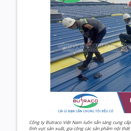
Công ty Butraco Việt Nam luôn sẵn sàng cung cấp
lĩnh vực sản xuất, gia công các sản phẩm nội thất