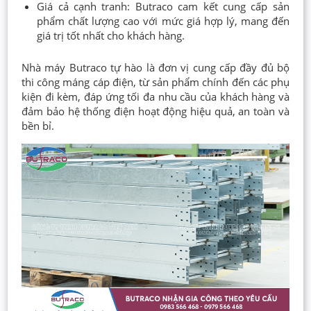
Giá cả cạnh tranh: Butraco cam kết cung cấp sản
phẩm chất lượng cao với mức giá hợp lý, mang đến
giá trị tốt nhất cho khách hàng.
Nhà máy Butraco tự hào là đơn vị cung cấp đầy đủ bộ
thi công máng cáp điện, từ sản phẩm chính đến các phụ
kiện đi kèm, đáp ứng tối đa nhu cầu của khách hàng và
đảm bảo hệ thống điện hoạt động hiệu quả, an toàn và
bền bỉ.