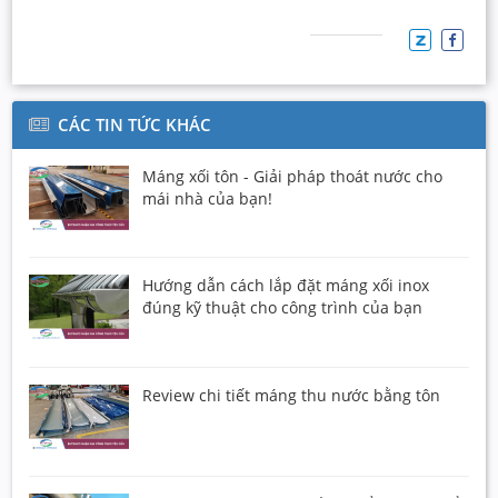
CÁC TIN TỨC KHÁC
Máng xối tôn - Giải pháp thoát nước cho
mái nhà của bạn!
Hướng dẫn cách lắp đặt máng xối inox
đúng kỹ thuật cho công trình của bạn
Review chi tiết máng thu nước bằng tôn