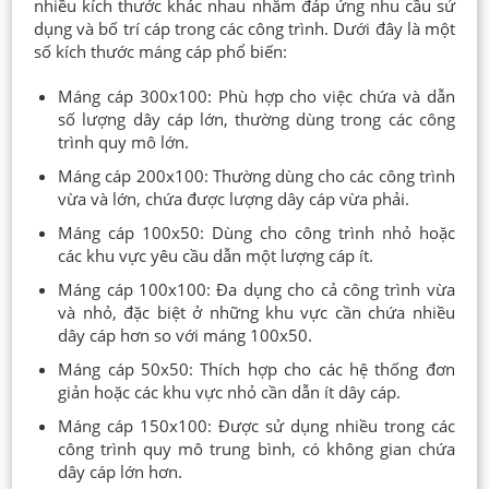
nhiều kích thước khác nhau nhằm đáp ứng nhu cầu sử
dụng và bố trí cáp trong các công trình. Dưới đây là một
số kích thước máng cáp phổ biến:
Máng cáp 300x100: Phù hợp cho việc chứa và dẫn
số lượng dây cáp lớn, thường dùng trong các công
trình quy mô lớn.
Máng cáp 200x100: Thường dùng cho các công trình
vừa và lớn, chứa được lượng dây cáp vừa phải.
Máng cáp 100x50: Dùng cho công trình nhỏ hoặc
các khu vực yêu cầu dẫn một lượng cáp ít.
Máng cáp 100x100: Đa dụng cho cả công trình vừa
và nhỏ, đặc biệt ở những khu vực cần chứa nhiều
dây cáp hơn so với máng 100x50.
Máng cáp 50x50: Thích hợp cho các hệ thống đơn
giản hoặc các khu vực nhỏ cần dẫn ít dây cáp.
Máng cáp 150x100: Được sử dụng nhiều trong các
công trình quy mô trung bình, có không gian chứa
dây cáp lớn hơn.