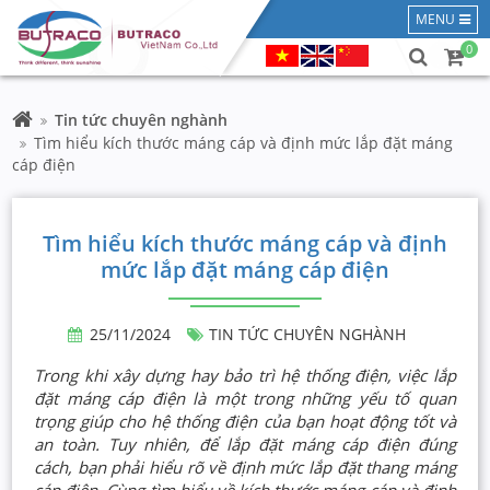
MENU
0
Tin tức chuyên nghành
Tìm hiểu kích thước máng cáp và định mức lắp đặt máng
cáp điện
Tìm hiểu kích thước máng cáp và định
mức lắp đặt máng cáp điện
25/11/2024
TIN TỨC CHUYÊN NGHÀNH
Trong khi xây dựng hay bảo trì hệ thống điện, việc lắp
đặt máng cáp điện là một trong những yếu tố quan
trọng giúp cho hệ thống điện của bạn hoạt động tốt và
an toàn. Tuy nhiên, để lắp đặt máng cáp điện đúng
cách, bạn phải hiểu rõ về định mức lắp đặt thang máng