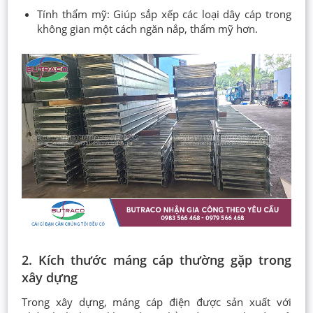
Tính thẩm mỹ: Giúp sắp xếp các loại dây cáp trong
không gian một cách ngăn nắp, thẩm mỹ hơn.
2. Kích thước máng cáp thường gặp trong
xây dựng
Trong xây dựng, máng cáp điện được sản xuất với