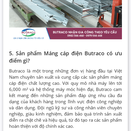
5. Sản phẩm Máng cáp điện Butraco có ưu
điểm gì?
Butraco là một trong những đơn vị hàng đầu tại Việt
Nam chuyên sản xuất và cung cấp các sản phẩm máng
cáp điện chất lượng cao. Với quy mô nhà máy lên tới
6,000 m² và hệ thống máy móc hiện đại, Butraco cam
kết mang đến những sản phẩm đáp ứng nhu cầu đa
dạng của khách hàng trong lĩnh vực điện công nghiệp
và dân dụng. Đội ngũ kỹ sư và công nhân viên chuyên
nghiệp, giàu kinh nghiệm, đảm bảo quá trình sản xuất
diễn ra chặt chẽ và hiệu quả, từ đó tạo ra các sản phẩm
hoàn thiện với độ chính xác cao.