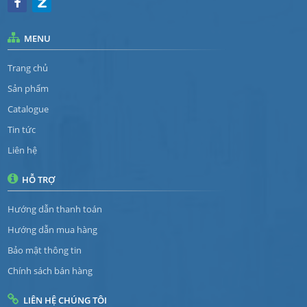
MENU
Trang chủ
Sản phẩm
Catalogue
Tin tức
Liên hệ
HỖ TRỢ
Hướng dẫn thanh toán
Hướng dẫn mua hàng
Bảo mật thông tin
Chính sách bán hàng
LIÊN HỆ CHÚNG TÔI