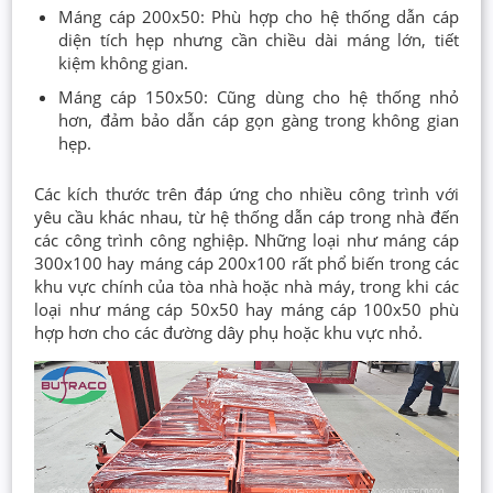
Máng cáp 200x50: Phù hợp cho hệ thống dẫn cáp
diện tích hẹp nhưng cần chiều dài máng lớn, tiết
kiệm không gian.
Máng cáp 150x50: Cũng dùng cho hệ thống nhỏ
hơn, đảm bảo dẫn cáp gọn gàng trong không gian
hẹp.
Các kích thước trên đáp ứng cho nhiều công trình với
yêu cầu khác nhau, từ hệ thống dẫn cáp trong nhà đến
các công trình công nghiệp. Những loại như máng cáp
300x100 hay máng cáp 200x100 rất phổ biến trong các
khu vực chính của tòa nhà hoặc nhà máy, trong khi các
loại như máng cáp 50x50 hay máng cáp 100x50 phù
hợp hơn cho các đường dây phụ hoặc khu vực nhỏ.