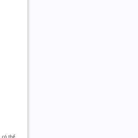
 có thể