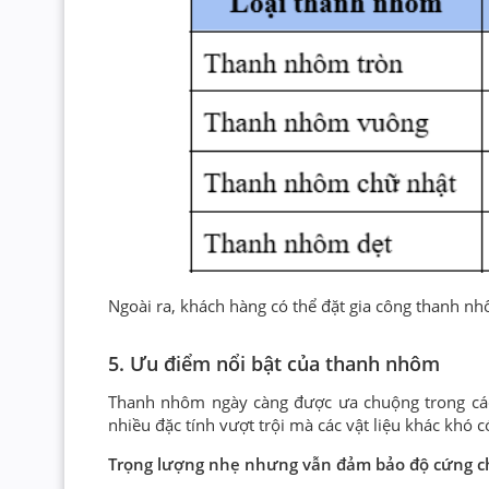
Ngoài ra, khách hàng có thể đặt gia công thanh nh
5. Ưu điểm nổi bật của thanh nhôm
Thanh nhôm ngày càng được ưa chuộng trong các 
nhiều đặc tính vượt trội mà các vật liệu khác khó
Trọng lượng nhẹ nhưng vẫn đảm bảo độ cứng c