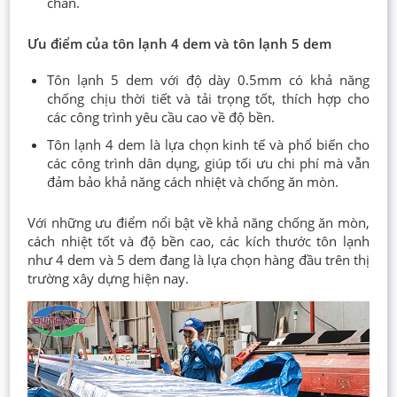
chắn.
Ưu điểm của tôn lạnh 4 dem và tôn lạnh 5 dem
Tôn lạnh 5 dem với độ dày 0.5mm có khả năng
chống chịu thời tiết và tải trọng tốt, thích hợp cho
các công trình yêu cầu cao về độ bền.
Tôn lạnh 4 dem là lựa chọn kinh tế và phổ biến cho
các công trình dân dụng, giúp tối ưu chi phí mà vẫn
đảm bảo khả năng cách nhiệt và chống ăn mòn.
Với những ưu điểm nổi bật về khả năng chống ăn mòn,
cách nhiệt tốt và độ bền cao, các kích thước tôn lạnh
như 4 dem và 5 dem đang là lựa chọn hàng đầu trên thị
trường xây dựng hiện nay.