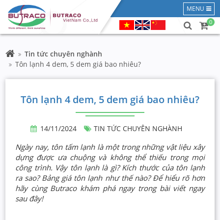
MENU
0
Tin tức chuyên nghành
Tôn lạnh 4 dem, 5 dem giá bao nhiêu?
Tôn lạnh 4 dem, 5 dem giá bao nhiêu?
14/11/2024
TIN TỨC CHUYÊN NGHÀNH
Ngày nay, tôn tấm lạnh là một trong những vật liệu xây
dựng được ưa chuộng và không thể thiếu trong mọi
công trình. Vậy tôn lạnh là gì? Kích thước của tôn lạnh
ra sao? Bảng giá tôn lạnh như thế nào? Để hiểu rõ hơn
hãy cùng Butraco khám phá ngay trong bài viết ngay
sau đây!