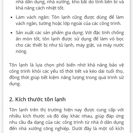
nhà dân dụng, nhà xưởng, kho bãi do tính bền bỉ và
khả năng cách nhiệt tốt.
Làm vách ngăn: Tôn lạnh cũng được dùng để làm
vách ngăn, tường hoặc lớp ngoài của các công trình.
Sản xuất các sản phẩm gia dụng: Với đặc tính chống
ăn mòn tốt, tôn lạnh được sử dụng để làm vỏ bọc
cho các thiết bị như tủ lạnh, máy giặt, và máy nước
nóng.
Tôn lạnh là lựa chọn phổ biến nhờ khả năng bảo vệ
công trình khỏi các yếu tố thời tiết và kéo dài tuổi thọ,
đồng thời giúp tiết kiệm năng lượng trong quá trình sử
dụng.
2. Kích thước tôn lạnh
Tôn lạnh trên thị trường hiện nay được cung cấp với
nhiều kích thước và độ dày khác nhau, giúp đáp ứng
nhu cầu đa dạng của các công trình từ nhà ở dân dụng
đến nhà xưởng công nghiệp. Dưới đây là một số kích