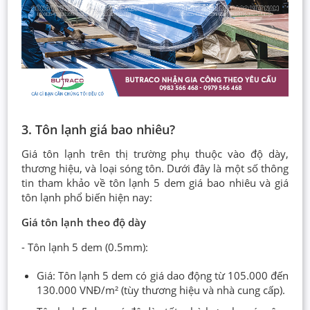
3. Tôn lạnh giá bao nhiêu?
Giá tôn lạnh trên thị trường phụ thuộc vào độ dày,
thương hiệu, và loại sóng tôn. Dưới đây là một số thông
tin tham khảo về tôn lạnh 5 dem giá bao nhiêu và giá
tôn lạnh phổ biến hiện nay:
Giá tôn lạnh theo độ dày
- Tôn lạnh 5 dem (0.5mm):
Giá: Tôn lạnh 5 dem có giá dao động từ 105.000 đến
130.000 VNĐ/m² (tùy thương hiệu và nhà cung cấp).