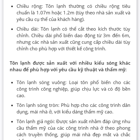
Chiều rộng: Tôn lạnh thường có chiều rộng tiêu
chuẩn là 1.07m hoặc 1.2m (tùy theo nhà sản xuất và
yêu cầu cụ thể của khách hàng).
Chiều dài: Tôn lạnh có thể cắt theo kích thước tùy
chỉnh. Chiều dài phổ biến dao động từ 3m đến 6m,
nhưng các nhà sản xuất cũng cung cấp chiều dài tùy
chỉnh cho phù hợp với thiết kế công trình.
Tôn lạnh được sản xuất với nhiều kiểu sóng khác
nhau để phù hợp với yêu cầu kỹ thuật và thẩm mỹ:
Tôn lạnh sóng vuông: Loại tôn phổ biến cho các
công trình công nghiệp, giúp chịu lực và có độ bền
cao.
Tôn lạnh sóng tròn: Phù hợp cho các công trình dân
dụng, mái nhà ở, với kiểu dáng thẩm mỹ cao.
Tôn lạnh giả ngói: Được sản xuất nhằm đáp ứng nhu
cầu thẩm mỹ của các công trình nhà ở theo phong
cách truyền thống, giúp mái nhà đẹp mắt và chắc