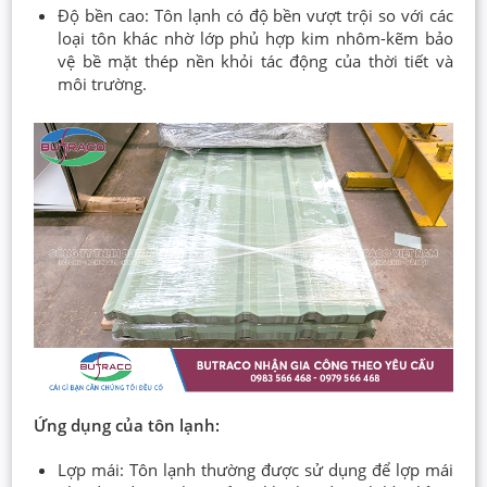
Độ bền cao: Tôn lạnh có độ bền vượt trội so với các
loại tôn khác nhờ lớp phủ hợp kim nhôm-kẽm bảo
vệ bề mặt thép nền khỏi tác động của thời tiết và
môi trường.
Ứng dụng của tôn lạnh:
Lợp mái: Tôn lạnh thường được sử dụng để lợp mái