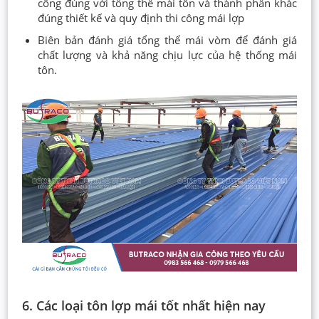
công đúng với tổng thể mái tôn và thành phần khác
đúng thiết kế và quy định thi công mái lợp
Biên bản đánh giá tổng thể mái vòm để đánh giá
chất lượng và khả năng chịu lực của hệ thống mái
tôn.
6. Các loại tôn lợp mái tốt nhất hiện nay