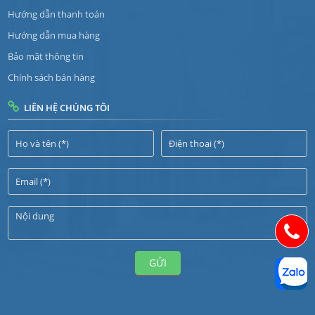
Hướng dẫn thanh toán
Hướng dẫn mua hàng
Bảo mật thông tin
Chính sách bán hàng
LIÊN HỆ CHÚNG TÔI
GỬI