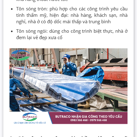
Tôn sóng tròn: phù hợp cho các công trình yêu cầu
tính thẩm mỹ, hiện đại: nhà hàng, khách sạn, nhà
nghỉ, nhà ở có độ dốc mái thấp và trung bình
Tôn sóng ngói: dùng cho công trình biệt thực, nhà ở
đem lại vẻ đẹp xưa cổ