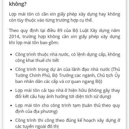
không?
Lợp mái tôn có cần xin giấy phép xây dựng hay không
còn tùy thuộc vào từng trường hợp cụ thể.
Theo quy định tại điều 89 của Bộ Luật Xây dựng năm
2014, trường hợp không cần xin giấy phép xây dựng
khi lợp mái tôn bao gồm:
Công trình thuộc nhà nước, có lệnh dựng cấp, không
công khai thuế chi tiết
Công trình trong dự án của lãnh đạo nhà nước (Thủ
Tướng Chính Phủ, Bộ Trưởng các ngành, Chủ tịch Ủy
ban nhân dân các cấp và cơ quan ngang Bộ)
Lợp mái tôn cải tạo nhà ở hiện hữu (không gây thay
đổi kết cấu hay ảnh hưởng tới diện tích sử dụng)
Lợp mái tôn cho công trình tạm (tuân thủ theo quy
định của địa phương)
Công trình thi công theo đúng kế hoạch xây dựng ở
các tuyến ngoài đô thị