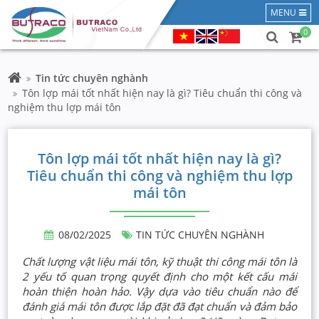
MENU
0
Tin tức chuyên nghành
Tôn lợp mái tốt nhất hiện nay là gì? Tiêu chuẩn thi công và
nghiệm thu lợp mái tôn
Tôn lợp mái tốt nhất hiện nay là gì?
Tiêu chuẩn thi công và nghiệm thu lợp
mái tôn
08/02/2025
TIN TỨC CHUYÊN NGHÀNH
Chất lượng vật liệu mái tôn, kỹ thuật thi công mái tôn là
2 yếu tố quan trọng quyết định cho một kết cấu mái
hoàn thiện hoàn hảo. Vậy dựa vào tiêu chuẩn nào để
đánh giá mái tôn được lắp đặt đã đạt chuẩn và đảm bảo