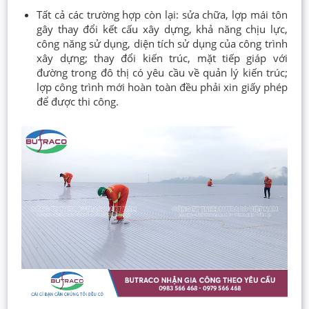
Tất cả các trường hợp còn lại: sửa chữa, lợp mái tôn
gây thay đổi kết cấu xây dựng, khả năng chịu lực,
công năng sử dụng, diện tích sử dụng của công trình
xây dựng; thay đổi kiến trúc, mặt tiếp giáp với
đường trong đô thị có yêu cầu về quản lý kiến trúc;
lợp công trình mới hoàn toàn đều phải xin giấy phép
để được thi công.