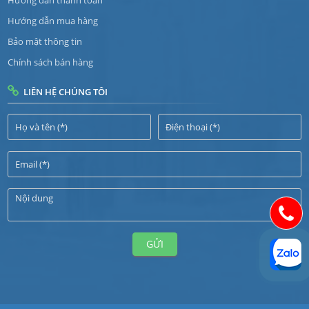
Hướng dẫn mua hàng
Bảo mật thông tin
Chính sách bán hàng
LIÊN HỆ CHÚNG TÔI
GỬI