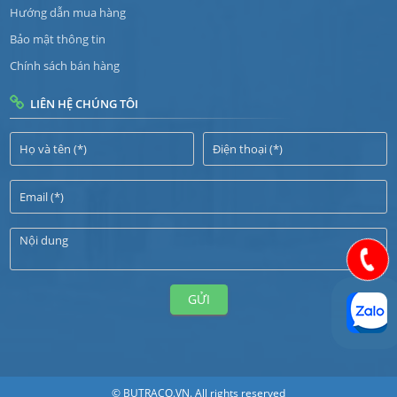
Hướng dẫn mua hàng
Bảo mật thông tin
Chính sách bán hàng
LIÊN HỆ CHÚNG TÔI
GỬI
© BUTRACO.VN. All rights reserved